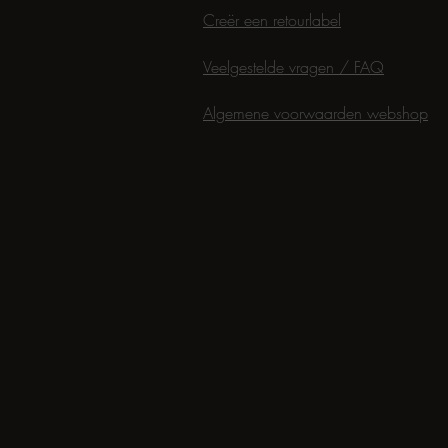
Creër een retourlabel
Veelgestelde vragen / FAQ
Algemene voorwaarden webshop