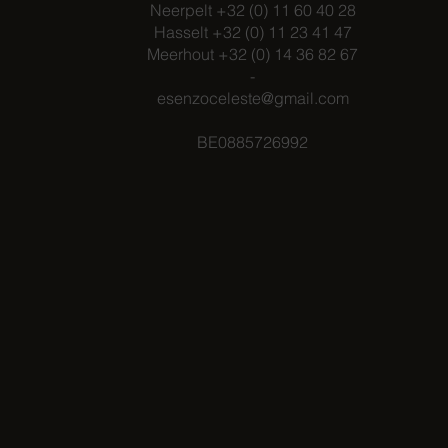
Neerpelt +32 (0) 11 60 40 28
Hasselt +32 (0) 11 23 41 47
Meerhout +32 (0) 14 36 82 67
-
esenzoceleste@gmail.com
BE0885726992