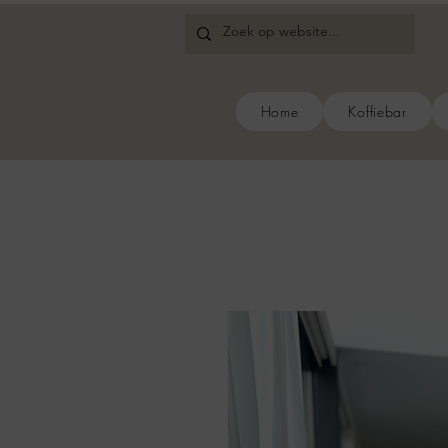
Home
Koffiebar