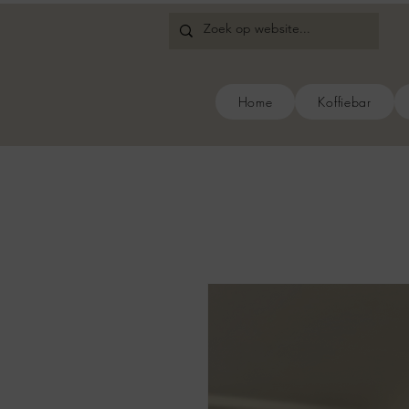
Home
Koffiebar