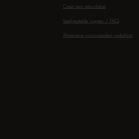
Creër een retourlabel
Veelgestelde vragen / FAQ
Algemene voorwaarden webshop