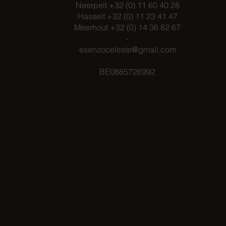
Neerpelt +32 (0) 11 60 40 28
Hasselt +32 (0) 11 23 41 47
Meerhout +32 (0) 14 36 82 67
-
esenzoceleste@gmail.com
BE0885726992