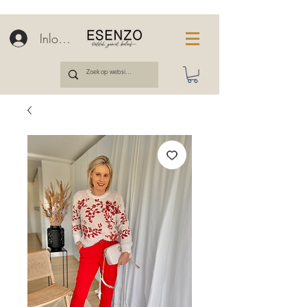
Inloggen