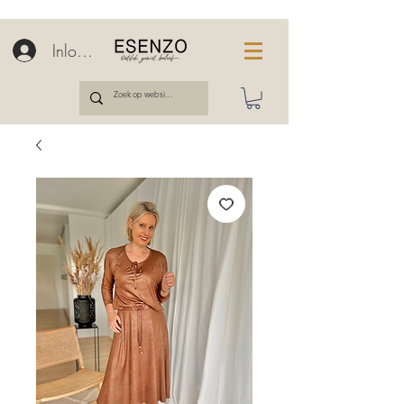
Inloggen