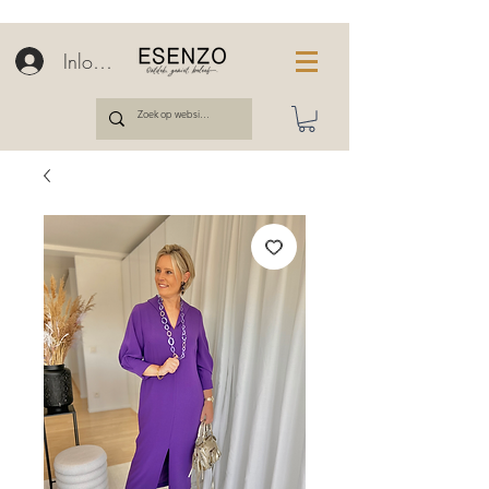
Inloggen