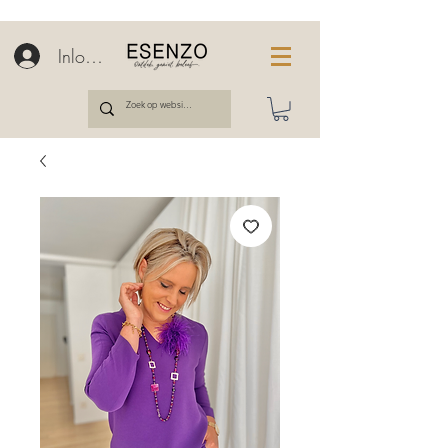
Inloggen