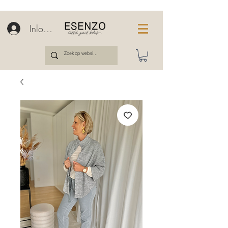
Inloggen