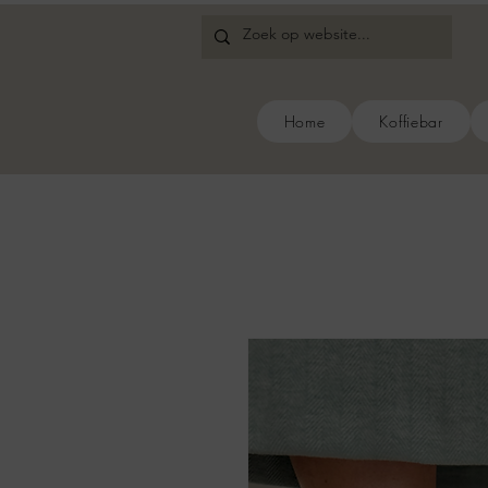
Home
Koffiebar