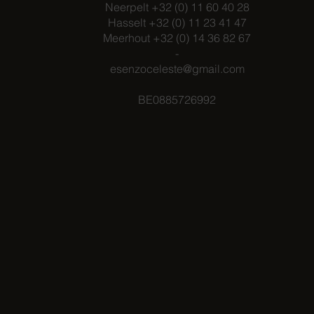
Neerpelt +32 (0) 11 60 40 28
Hasselt +32 (0) 11 23 41 47
Meerhout +32 (0) 14 36 82 67
-
esenzoceleste@gmail.com
BE0885726992