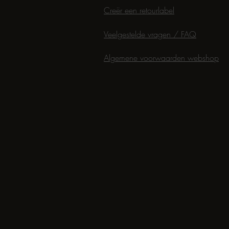
Creër een retourlabel
Veelgestelde vragen / FAQ
Algemene voorwaarden webshop