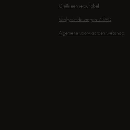
Creër een retourlabel
Veelgestelde vragen / FAQ
Algemene voorwaarden webshop