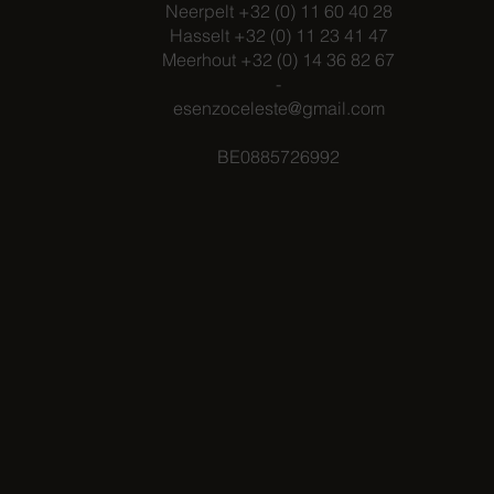
Neerpelt +32 (0) 11 60 40 28
Hasselt +32 (0) 11 23 41 47
Meerhout +32 (0) 14 36 82 67
-
esenzoceleste@gmail.com
BE0885726992