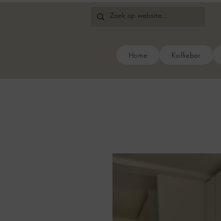
Home
Koffiebar