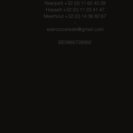
Neerpelt +32 (0) 11 60 40 28
Hasselt +32 (0) 11 23 41 47
Meerhout +32 (0) 14 36 82 67
-
esenzoceleste@gmail.com
BE0885726992