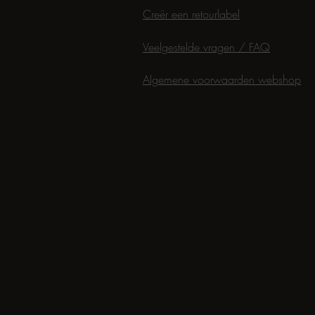
Creër een retourlabel
Veelgestelde vragen / FAQ
Algemene voorwaarden webshop