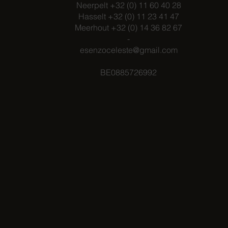
Neerpelt +32 (0) 11 60 40 28
Hasselt +32 (0) 11 23 41 47
Meerhout +32 (0) 14 36 82 67
-
esenzoceleste@gmail.com
BE0885726992