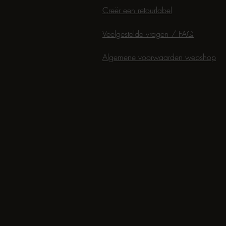
Creër een retourlabel
Veelgestelde vragen / FAQ
Algemene voorwaarden webshop