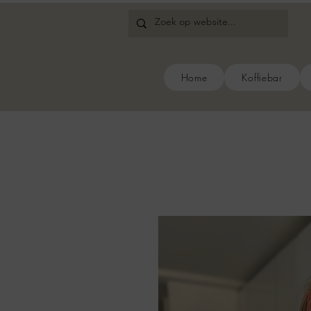
Home
Koffiebar