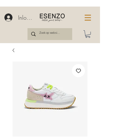
Inloggen