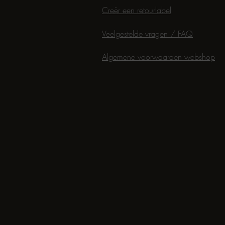
Creër een retourlabel
Veelgestelde vragen / FAQ
Algemene voorwaarden webshop