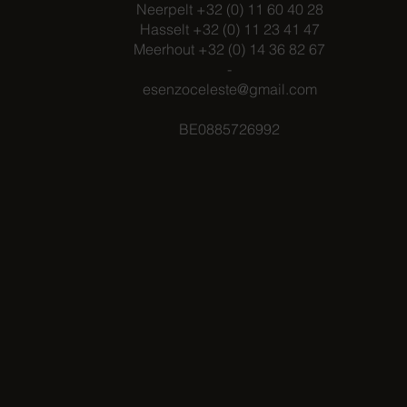
Neerpelt +32 (0) 11 60 40 28
Hasselt +32 (0) 11 23 41 47
Meerhout +32 (0) 14 36 82 67
-
esenzoceleste@gmail.com
BE0885726992