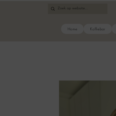
Home
Koffiebar