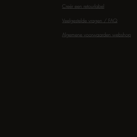
Creër een retourlabel
Veelgestelde vragen / FAQ
Algemene voorwaarden webshop