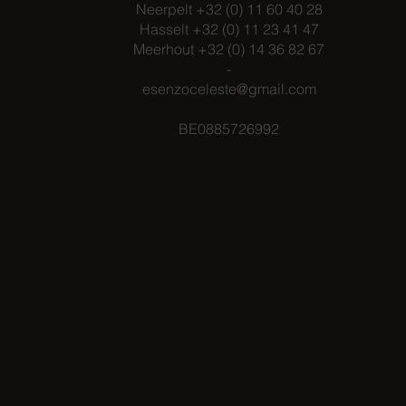
Neerpelt +32 (0) 11 60 40 28
Hasselt +32 (0) 11 23 41 47
Meerhout +32 (0) 14 36 82 67
-
esenzoceleste@gmail.com
BE0885726992