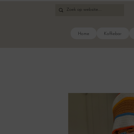
Home
Koffiebar