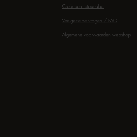
Creër een retourlabel
Veelgestelde vragen / FAQ
Algemene voorwaarden webshop