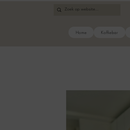
Home
Koffiebar