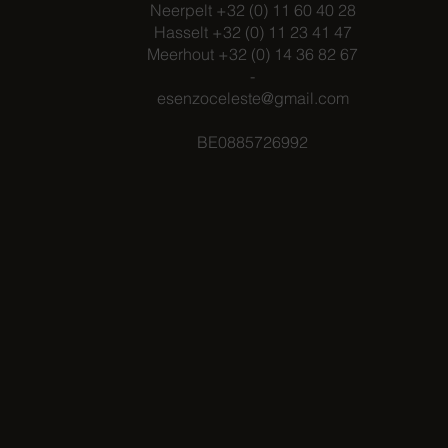
Neerpelt +32 (0) 11 60 40 28
Hasselt +32 (0) 11 23 41 47
Meerhout +32 (0) 14 36 82 67
-
esenzoceleste@gmail.com
BE0885726992