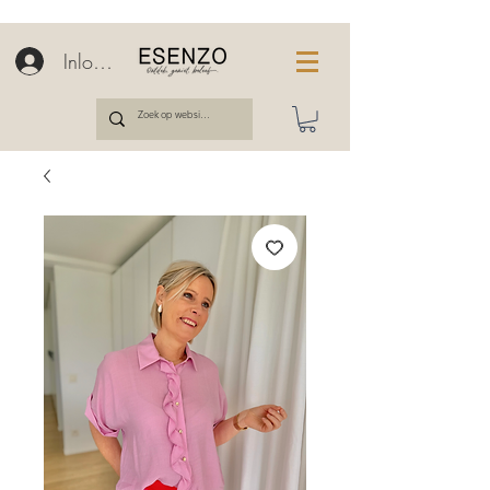
Inloggen