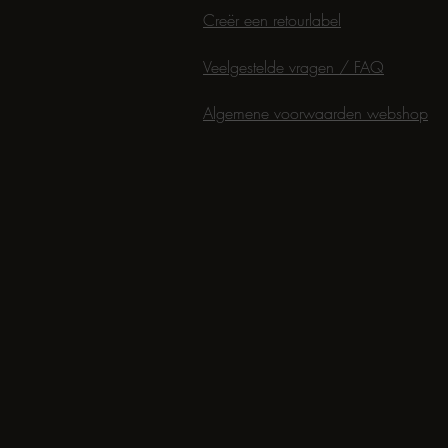
Creër een retourlabel
Veelgestelde vragen / FAQ
Algemene voorwaarden webshop