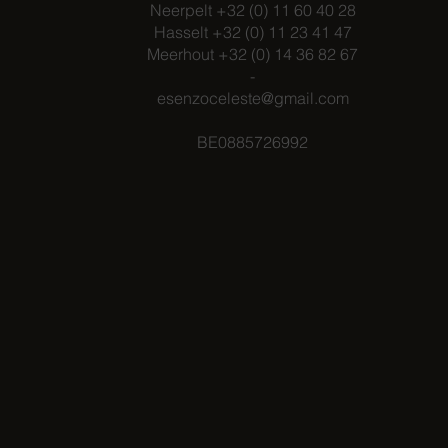
Neerpelt +32 (0) 11 60 40 28
Hasselt +32 (0) 11 23 41 47
Meerhout +32 (0) 14 36 82 67
-
esenzoceleste@gmail.com
BE0885726992