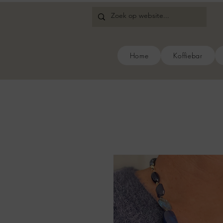
Home
Koffiebar