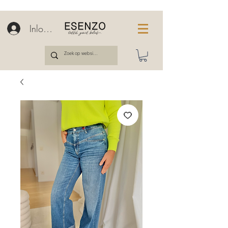
Inloggen