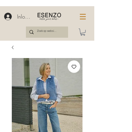
Inloggen