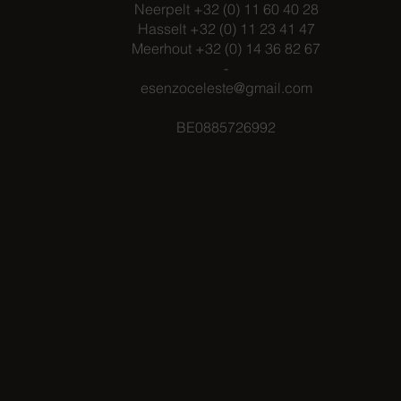
Neerpelt +32 (0) 11 60 40 28
Hasselt +32 (0) 11 23 41 47
Meerhout +32 (0) 14 36 82 67
-
esenzoceleste@gmail.com
BE0885726992