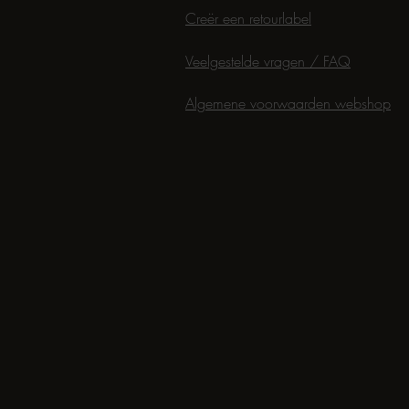
Creër een retourlabel
Veelgestelde vragen / FAQ
Algemene voorwaarden webshop