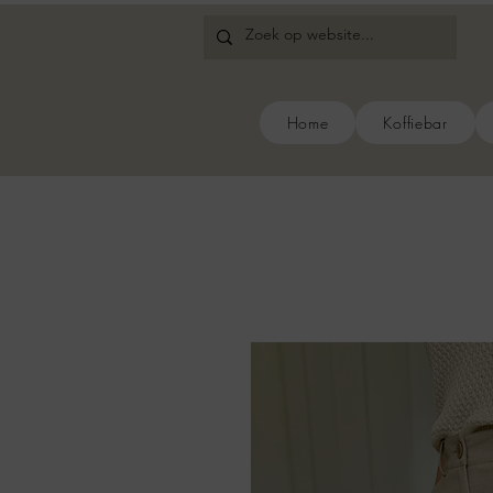
Home
Koffiebar