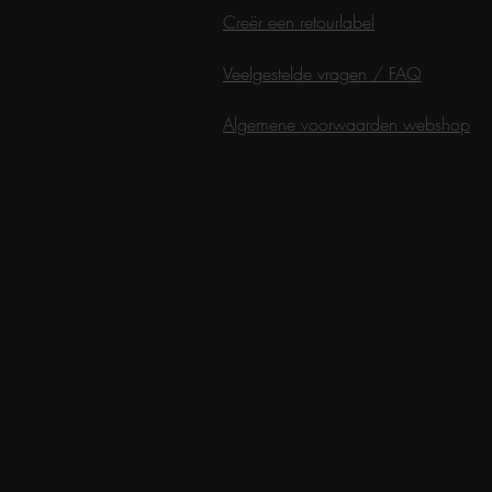
Creër een retourlabel
Veelgestelde vragen / FAQ
Algemene voorwaarden webshop