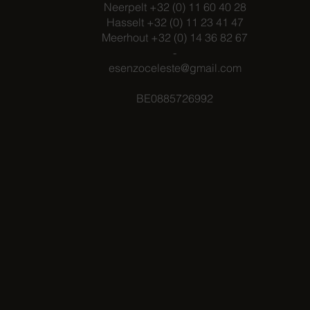
Neerpelt +32 (0) 11 60 40 28
Hasselt +32 (0) 11 23 41 47
Meerhout +32 (0) 14 36 82 67
-
esenzoceleste@gmail.com
BE0885726992