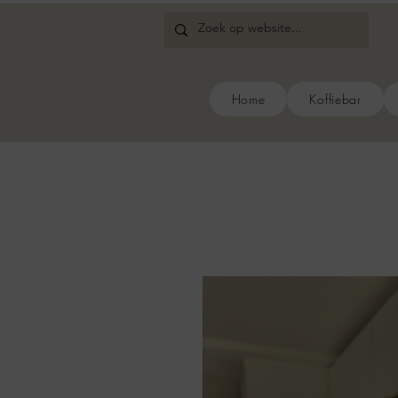
Home
Koffiebar