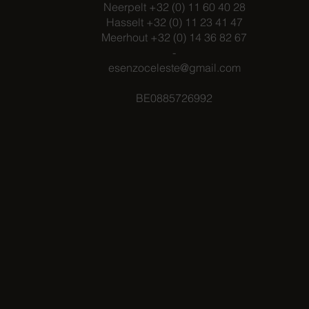
Neerpelt +32 (0) 11 60 40 28
Hasselt +32 (0) 11 23 41 47
Meerhout +32 (0) 14 36 82 67
-
esenzoceleste@gmail.com
BE0885726992