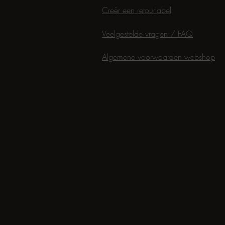
Creër een retourlabel
Veelgestelde vragen / FAQ
Algemene voorwaarden webshop