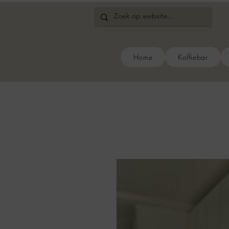
Home
Koffiebar