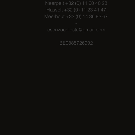
Neerpelt +32 (0) 11 60 40 28
Hasselt +32 (0) 11 23 41 47
Meerhout +32 (0) 14 36 82 67
-
esenzoceleste@gmail.com
BE0885726992