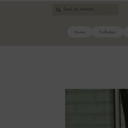
Home
Koffiebar