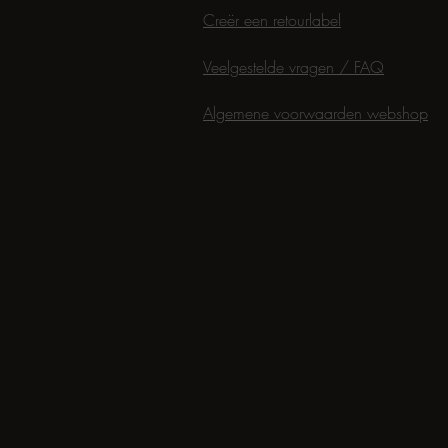
Creër een retourlabel
Veelgestelde vragen / FAQ
Algemene voorwaarden webshop