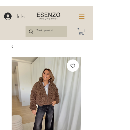
Inloggen