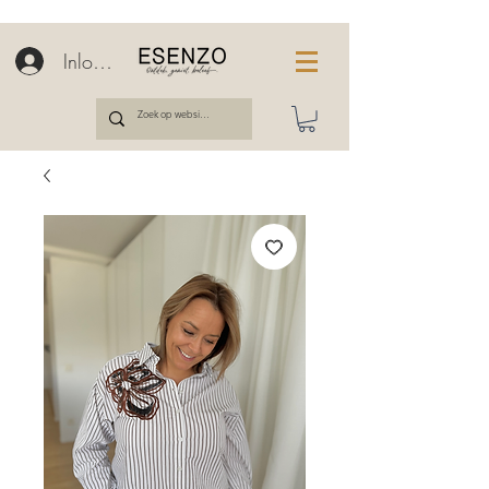
Inloggen