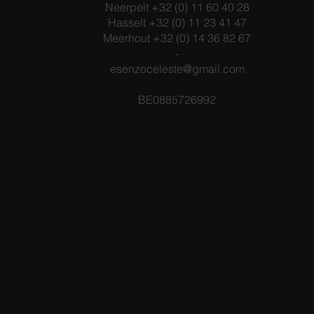
Neerpelt +32 (0) 11 60 40 28
Hasselt +32 (0) 11 23 41 47
Meerhout +32 (0) 14 36 82 67
-
esenzoceleste@gmail.com
BE0885726992