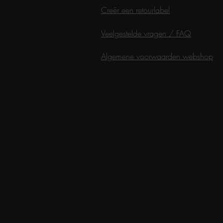
Creër een retourlabel
Veelgestelde vragen / FAQ
Algemene voorwaarden webshop