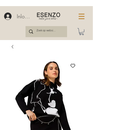
Inloggen