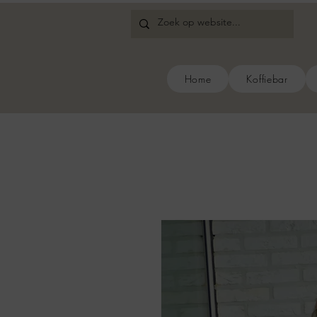
Home
Koffiebar