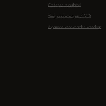
Creër een retourlabel
Veelgestelde vragen / FAQ
Algemene voorwaarden webshop