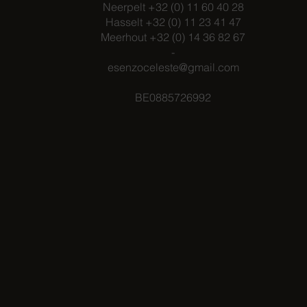
Neerpelt +32 (0) 11 60 40 28
Hasselt +32 (0) 11 23 41 47
Meerhout +32 (0) 14 36 82 67
-
esenzoceleste@gmail.com
BE0885726992