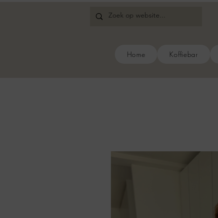
Home
Koffiebar