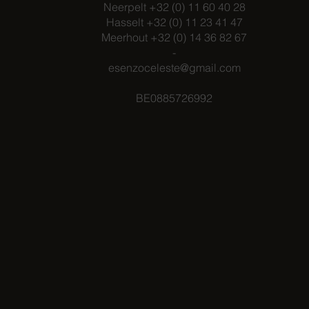
Neerpelt +32 (0) 11 60 40 28
Hasselt +32 (0) 11 23 41 47
Meerhout +32 (0) 14 36 82 67
-
esenzoceleste@gmail.com
BE0885726992