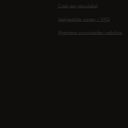
Creër een retourlabel
Veelgestelde vragen / FAQ
Algemene voorwaarden webshop